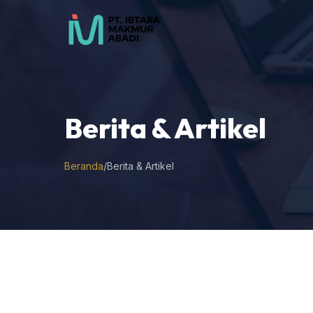
Berita & Artikel
Beranda
/
Berita & Artikel