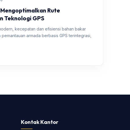
: Mengoptimalkan Rute
an Teknologi GPS
 modern, kecepatan dan efisiensi bahan bakar
 pemantauan armada berbasis GPS terintegrasi,
Kontak Kantor